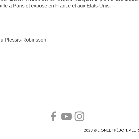
availle à Paris et expose en France et aux États-Unis.
du
Plessis-Robinsson
2023 © LIONEL TRÉBOIT. ALL