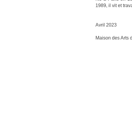
1989, il vit et tr
Avril 2023
Maison des Arts 